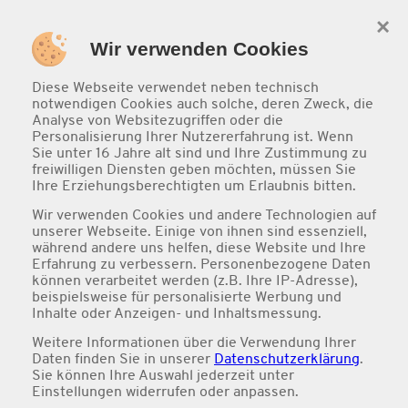
×
0
Wir verwenden Cookies
Diese Webseite verwendet neben technisch
notwendigen Cookies auch solche, deren Zweck, die
Analyse von Websitezugriffen oder die
Personalisierung Ihrer Nutzererfahrung ist. Wenn
Sie unter 16 Jahre alt sind und Ihre Zustimmung zu
freiwilligen Diensten geben möchten, müssen Sie
Ihre Erziehungsberechtigten um Erlaubnis bitten.
Wir verwenden Cookies und andere Technologien auf
unserer Webseite. Einige von ihnen sind essenziell,
während andere uns helfen, diese Website und Ihre
Vegan
Erfahrung zu verbessern. Personenbezogene Daten
können verarbeitet werden (z.B. Ihre IP-Adresse),
beispielsweise für personalisierte Werbung und
Inhalte oder Anzeigen- und Inhaltsmessung.
Weitere Informationen über die Verwendung Ihrer
Daten finden Sie in unserer
Datenschutzerklärung
.
Sie können Ihre Auswahl jederzeit unter
Einstellungen
widerrufen oder anpassen.