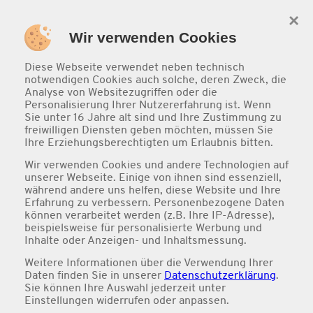
×
0
Wir verwenden Cookies
Diese Webseite verwendet neben technisch
notwendigen Cookies auch solche, deren Zweck, die
Analyse von Websitezugriffen oder die
Personalisierung Ihrer Nutzererfahrung ist. Wenn
Sie unter 16 Jahre alt sind und Ihre Zustimmung zu
freiwilligen Diensten geben möchten, müssen Sie
Ihre Erziehungsberechtigten um Erlaubnis bitten.
Wir verwenden Cookies und andere Technologien auf
unserer Webseite. Einige von ihnen sind essenziell,
während andere uns helfen, diese Website und Ihre
Desserts
Erfahrung zu verbessern. Personenbezogene Daten
können verarbeitet werden (z.B. Ihre IP-Adresse),
beispielsweise für personalisierte Werbung und
Inhalte oder Anzeigen- und Inhaltsmessung.
Weitere Informationen über die Verwendung Ihrer
Daten finden Sie in unserer
Datenschutzerklärung
.
Sie können Ihre Auswahl jederzeit unter
Einstellungen
widerrufen oder anpassen.