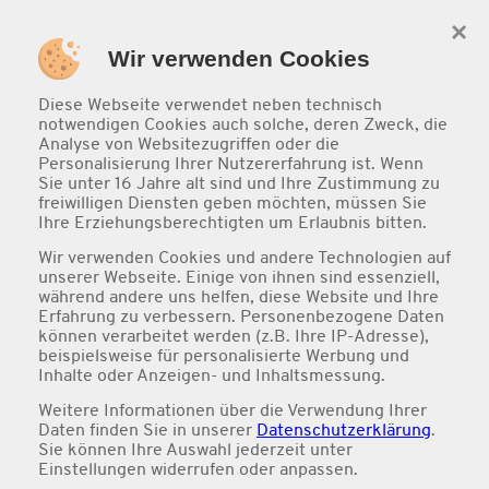
×
0
Wir verwenden Cookies
Diese Webseite verwendet neben technisch
notwendigen Cookies auch solche, deren Zweck, die
Analyse von Websitezugriffen oder die
Personalisierung Ihrer Nutzererfahrung ist. Wenn
Sie unter 16 Jahre alt sind und Ihre Zustimmung zu
freiwilligen Diensten geben möchten, müssen Sie
Ihre Erziehungsberechtigten um Erlaubnis bitten.
Wir verwenden Cookies und andere Technologien auf
unserer Webseite. Einige von ihnen sind essenziell,
während andere uns helfen, diese Website und Ihre
Getränke
Erfahrung zu verbessern. Personenbezogene Daten
können verarbeitet werden (z.B. Ihre IP-Adresse),
beispielsweise für personalisierte Werbung und
Inhalte oder Anzeigen- und Inhaltsmessung.
Weitere Informationen über die Verwendung Ihrer
Daten finden Sie in unserer
Datenschutzerklärung
.
Sie können Ihre Auswahl jederzeit unter
Einstellungen
widerrufen oder anpassen.