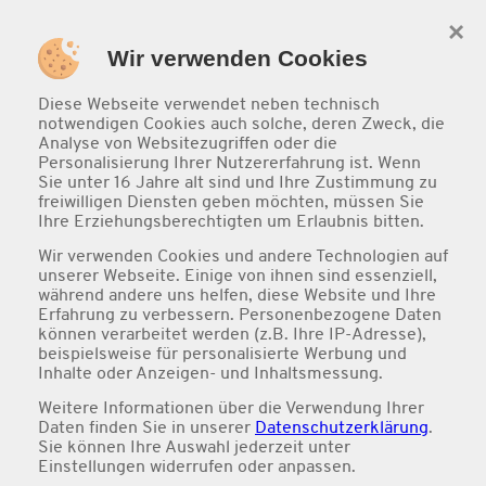
×
0
Wir verwenden Cookies
Diese Webseite verwendet neben technisch
notwendigen Cookies auch solche, deren Zweck, die
Analyse von Websitezugriffen oder die
Personalisierung Ihrer Nutzererfahrung ist. Wenn
Sie unter 16 Jahre alt sind und Ihre Zustimmung zu
freiwilligen Diensten geben möchten, müssen Sie
Ihre Erziehungsberechtigten um Erlaubnis bitten.
Wir verwenden Cookies und andere Technologien auf
unserer Webseite. Einige von ihnen sind essenziell,
während andere uns helfen, diese Website und Ihre
Pasta
Erfahrung zu verbessern. Personenbezogene Daten
können verarbeitet werden (z.B. Ihre IP-Adresse),
beispielsweise für personalisierte Werbung und
Inhalte oder Anzeigen- und Inhaltsmessung.
Weitere Informationen über die Verwendung Ihrer
Daten finden Sie in unserer
Datenschutzerklärung
.
Sie können Ihre Auswahl jederzeit unter
Einstellungen
widerrufen oder anpassen.