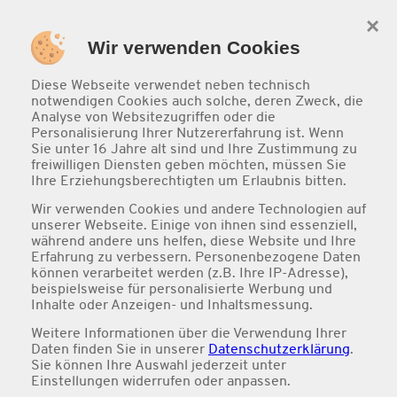
×
0
Wir verwenden Cookies
Diese Webseite verwendet neben technisch
notwendigen Cookies auch solche, deren Zweck, die
Analyse von Websitezugriffen oder die
Personalisierung Ihrer Nutzererfahrung ist. Wenn
Sie unter 16 Jahre alt sind und Ihre Zustimmung zu
freiwilligen Diensten geben möchten, müssen Sie
Ihre Erziehungsberechtigten um Erlaubnis bitten.
Wir verwenden Cookies und andere Technologien auf
unserer Webseite. Einige von ihnen sind essenziell,
während andere uns helfen, diese Website und Ihre
Erfahrung zu verbessern. Personenbezogene Daten
Aktion
können verarbeitet werden (z.B. Ihre IP-Adresse),
beispielsweise für personalisierte Werbung und
Inhalte oder Anzeigen- und Inhaltsmessung.
Weitere Informationen über die Verwendung Ihrer
Daten finden Sie in unserer
Datenschutzerklärung
.
Sie können Ihre Auswahl jederzeit unter
Einstellungen
widerrufen oder anpassen.